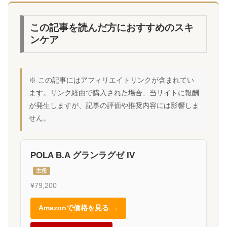
この記事を読んだ方におすすめのスキ
ンケア
※ この記事にはアフィリエイトリンクが含まれてい
ます。リンク経由で購入された場合、当サイトに報酬
が発生しますが、記事の評価や推奨内容には影響しま
せん。
POLA B.A グランラグゼ IV
主役
¥79,200
Amazonで価格を見る →