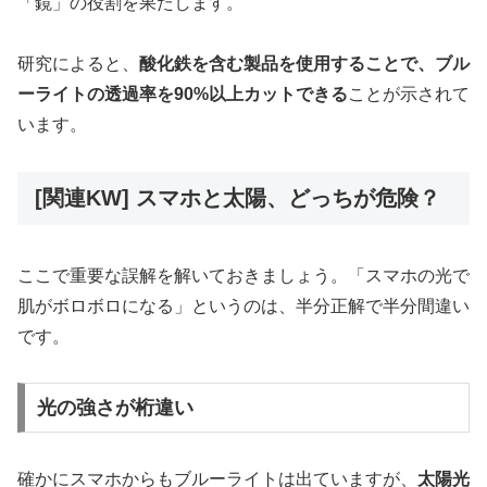
「鏡」の役割を果たします。
研究によると、
酸化鉄を含む製品を使用することで、ブル
ーライトの透過率を90%以上カットできる
ことが示されて
います。
[関連KW] スマホと太陽、どっちが危険？
ここで重要な誤解を解いておきましょう。「スマホの光で
肌がボロボロになる」というのは、半分正解で半分間違い
です。
光の強さが桁違い
確かにスマホからもブルーライトは出ていますが、
太陽光