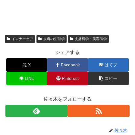
インナーケア
皮膚の生理学
皮膚科学・美容医学
シェアする
X
Facebook
はてブ
LINE
Pinterest
コピー
佐々木をフォローする
佐々木