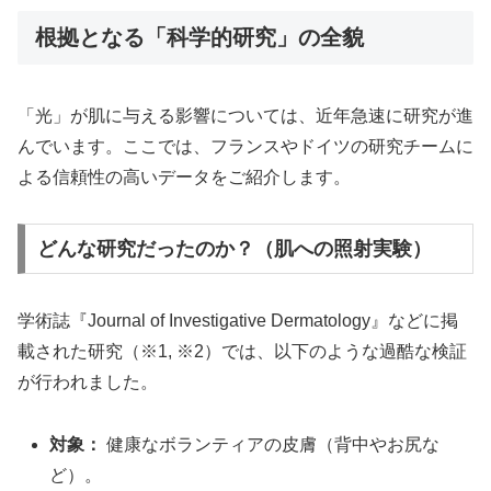
根拠となる「科学的研究」の全貌
「光」が肌に与える影響については、近年急速に研究が進
んでいます。ここでは、フランスやドイツの研究チームに
よる信頼性の高いデータをご紹介します。
どんな研究だったのか？（肌への照射実験）
学術誌『Journal of Investigative Dermatology』などに掲
載された研究（※1, ※2）では、以下のような過酷な検証
が行われました。
対象：
健康なボランティアの皮膚（背中やお尻な
ど）。