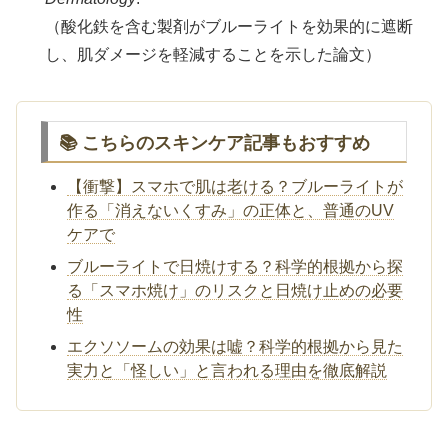
（酸化鉄を含む製剤がブルーライトを効果的に遮断
し、肌ダメージを軽減することを示した論文）
📚 こちらのスキンケア記事もおすすめ
【衝撃】スマホで肌は老ける？ブルーライトが
作る「消えないくすみ」の正体と、普通のUV
ケアで
ブルーライトで日焼けする？科学的根拠から探
る「スマホ焼け」のリスクと日焼け止めの必要
性
エクソソームの効果は嘘？科学的根拠から見た
実力と「怪しい」と言われる理由を徹底解説