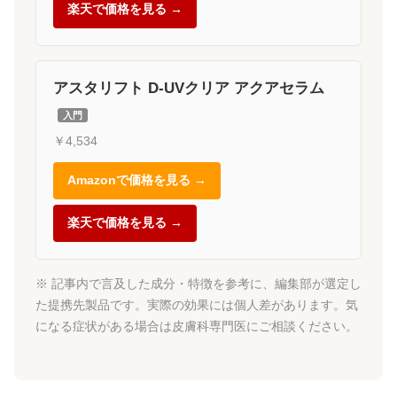
楽天で価格を見る →
アスタリフト D-UVクリア アクアセラム
入門
￥4,534
Amazonで価格を見る →
楽天で価格を見る →
※ 記事内で言及した成分・特徴を参考に、編集部が選定し
た提携先製品です。実際の効果には個人差があります。気
になる症状がある場合は皮膚科専門医にご相談ください。