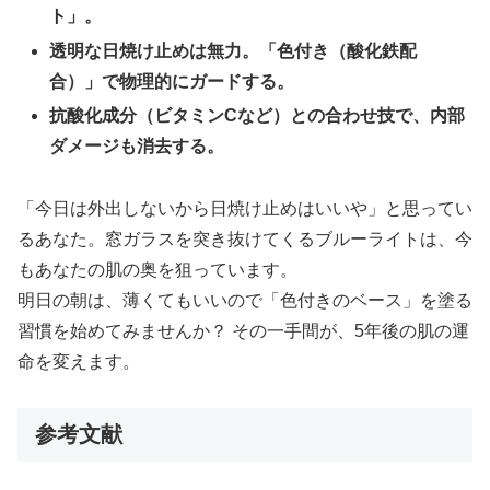
ト」。
透明な日焼け止めは無力。「色付き（酸化鉄配
合）」で物理的にガードする。
抗酸化成分（ビタミンCなど）との合わせ技で、内部
ダメージも消去する。
「今日は外出しないから日焼け止めはいいや」と思ってい
るあなた。窓ガラスを突き抜けてくるブルーライトは、今
もあなたの肌の奥を狙っています。
明日の朝は、薄くてもいいので「色付きのベース」を塗る
習慣を始めてみませんか？ その一手間が、5年後の肌の運
命を変えます。
参考文献