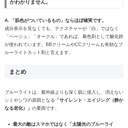
かわかりません。
A. 「肌色がついているもの」ならほぼ確実です。
成分表示を見なくても、テクスチャーが「白」ではなく
「ベージュ」「オークル」であれば、着色剤として酸化鉄
が使われています。BBクリームやCCクリームも有効なブ
ルーライトカット剤と言えます。
まとめ
ブルーライトは、紫外線よりも深く肌に侵入し、消えない
シミやシワの原因となる
「サイレント・エイジング（静か
なる老化）」
の要因です。
最大の敵はスマホではなく「太陽光のブルーライ