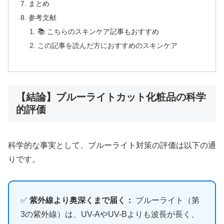
まとめ
参考文献
📚 こちらのスキンケア記事もおすすめ
この記事を読んだ方におすすめのスキンケア
【結論】ブルーライトカット化粧品の科学
的評価
科学的な事実として、ブルーライト対策の評価は以下の通
りです。
✅
紫外線より奥深くまで届く：
ブルーライト（第
3の紫外線）は、UV-AやUV-Bよりも波長が長く、