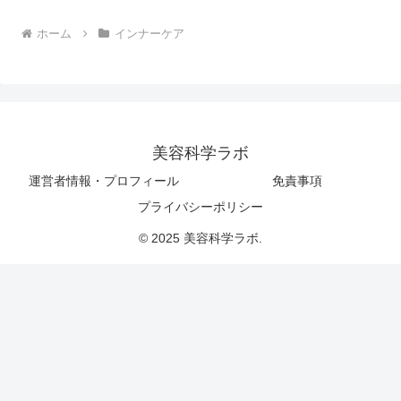
ホーム
インナーケア
美容科学ラボ
運営者情報・プロフィール
免責事項
プライバシーポリシー
© 2025 美容科学ラボ.