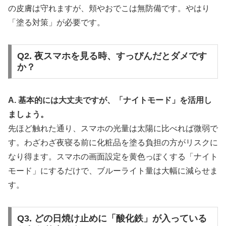
の皮膚は守れますが、頬やおでこは無防備です。やはり
「塗る対策」が必要です。
Q2. 夜スマホを見る時、すっぴんだとダメです
か？
A. 基本的には大丈夫ですが、「ナイトモード」を活用し
ましょう。
先ほど触れた通り、スマホの光量は太陽に比べれば微弱で
す。わざわざ夜寝る前に化粧品を塗る負担の方がリスクに
なり得ます。スマホの画面設定を黄色っぽくする「ナイト
モード」にするだけで、ブルーライト量は大幅に減らせま
す。
Q3. どの日焼け止めに「酸化鉄」が入っている