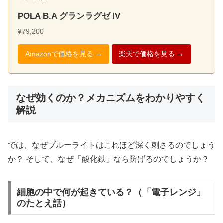
POLA B.A グランラグゼ IV
¥79,200
Amazonで価格を見る →
楽天で価格を見る →
なぜ効くのか？メカニズムをわかりやすく
解説
では、なぜブルーライトはこれほど深く刺さるのでしょう
か？ そして、なぜ「酸化鉄」なら防げるのでしょうか？
細胞の中で何が起きている？（「電子レンジ」
のたとえ話）