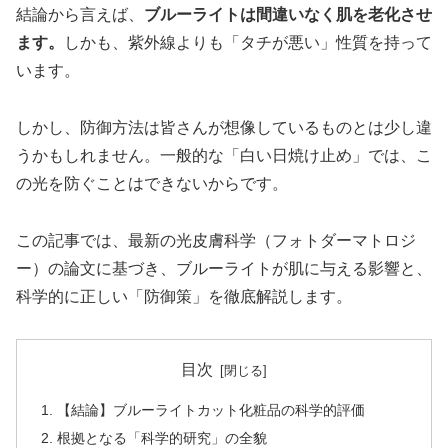
結論から言えば、
ブルーライトは間違いなく肌を老化させ
ます。
しかも、紫外線よりも「タチが悪い」性質を持って
います。
しかし、防御方法は皆さんが想像しているものとは少し違
うかもしれません。一般的な「白い日焼け止め」では、こ
の光を防ぐことはできないからです。
この記事では、最新の光皮膚科学（フォトダーマトロジ
ー）の論文に基づき、ブルーライトが肌に与える影響と、
科学的に正しい「防御策」を徹底解説します。
目次
【結論】ブルーライトカット化粧品の科学的評価
根拠となる「科学的研究」の全貌