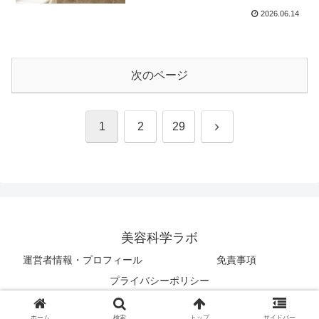
2026.06.14
次のページ
次
1
2
29
へ
美容科学ラボ
運営者情報・プロフィール
免責事項
プライバシーポリシー
© 2025 美容科学ラボ.
ホーム
検索
トップ
サイドバー