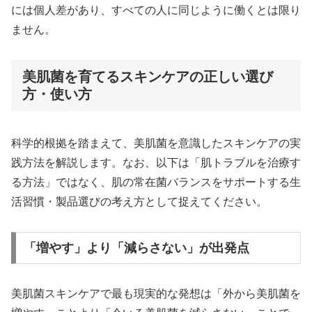
には個人差があり、すべての人に同じように働くとは限り
ません。
美肌菌を育てるスキンケアの正しい選び
方・使い方
科学的根拠を踏まえて、美肌菌を意識したスキンケアの実
践方法を解説します。なお、以下は「肌トラブルを治療す
る方法」ではなく、肌の常在菌バランスをサポートする生
活習慣・製品選びの考え方として捉えてください。
「増やす」より「減らさない」が出発点
美肌菌スキンケアで最も現実的な発想は「外から美肌菌を