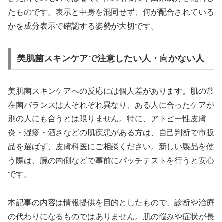
たものです。表示と中身を混同せず、何が配合されている
かを成分表示で確認する姿勢が大切です。
美肌菌スキンケアで注意したい人・向かない人
美肌菌スキンケアへの反応には個人差があります。肌の常
在菌バランスは人それぞれ異なり、ある人に合ったケアが
別の人にも合うとは限りません。特に、アトピー性皮膚
炎・湿疹・酒さなどの肌疾患がある方は、自己判断で市販
品を選ばず、皮膚科医にご相談ください。新しい製品を使
う際は、腕の内側などで事前にパッチテストを行うと安心
です。
本記事の内容は情報提供を目的としたもので、診断や治療
の代わりになるものではありません。肌の悩みや症状が長