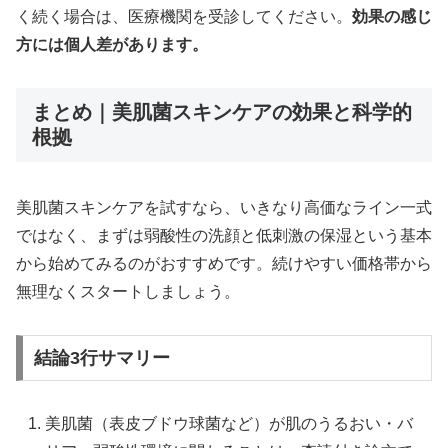
く続く場合は、医療機関を受診してください。
効果の感じ
方には個人差があります。
まとめ｜美肌菌スキンケアの効果と科学的
根拠
美肌菌スキンケアを試すなら、いきなり高価なライン一式
ではなく、まずは弱酸性の洗顔と低刺激の保湿という基本
から始めてみるのがおすすめです。続けやすい価格帯から
無理なくスタートしましょう。
結論3行サマリー
美肌菌（表皮ブドウ球菌など）が肌のうるおい・バ