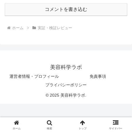
コメントを書き込む
ホーム
実証・検証レビュー
美容科学ラボ
運営者情報・プロフィール
免責事項
プライバシーポリシー
© 2025 美容科学ラボ.
ホーム
検索
トップ
サイドバー