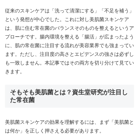
従来のスキンケアは「洗って清潔にする」「不足を補う」
という発想が中心でした。これに対し美肌菌スキンケア
は、肌に住む常在菌のバランスそのものを整えるというア
プローチです。腸内環境を整える「腸活」が広まったよう
に、肌の常在菌に注目する流れが美容業界でも強まってい
ます。ただし、注目度の高さとエビデンスの強さは必ずし
も一致しません。本記事ではその両方を切り分けて見てい
きます。
そもそも美肌菌とは？資生堂研究が注目し
た常在菌
美肌菌スキンケアの効果を理解するには、まず「美肌菌と
は何か」を正しく押さえる必要があります。