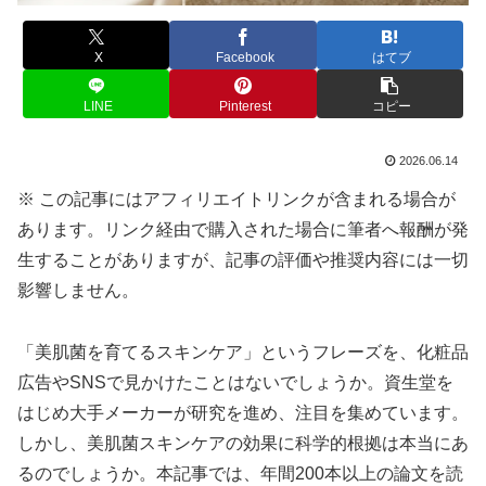
X
Facebook
はてブ
LINE
Pinterest
コピー
2026.06.14
※ この記事にはアフィリエイトリンクが含まれる場合が
あります。リンク経由で購入された場合に筆者へ報酬が発
生することがありますが、記事の評価や推奨内容には一切
影響しません。
「美肌菌を育てるスキンケア」というフレーズを、化粧品
広告やSNSで見かけたことはないでしょうか。資生堂を
はじめ大手メーカーが研究を進め、注目を集めています。
しかし、美肌菌スキンケアの効果に科学的根拠は本当にあ
るのでしょうか。本記事では、年間200本以上の論文を読