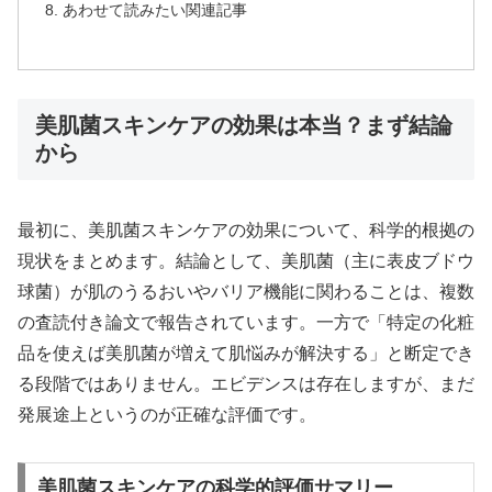
あわせて読みたい関連記事
美肌菌スキンケアの効果は本当？まず結論
から
最初に、美肌菌スキンケアの効果について、科学的根拠の
現状をまとめます。結論として、美肌菌（主に表皮ブドウ
球菌）が肌のうるおいやバリア機能に関わることは、複数
の査読付き論文で報告されています。一方で「特定の化粧
品を使えば美肌菌が増えて肌悩みが解決する」と断定でき
る段階ではありません。エビデンスは存在しますが、まだ
発展途上というのが正確な評価です。
美肌菌スキンケアの科学的評価サマリー