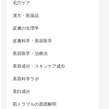
毛穴ケア
漢方・医薬品
皮膚の生理学
皮膚科学・美容医学
美容医学・治療法
美容成分・スキンケア成分
美容科学ラボ
美白成分
肌トラブルの原因解明