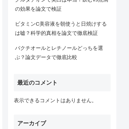
の効果を論文で検証
ビタミンC美容液を朝使うと日焼けする
は嘘？科学的真相を論文で徹底検証
バクチオールとレチノールどっちを選
ぶ？論文データで徹底比較
最近のコメント
表示できるコメントはありません。
アーカイブ