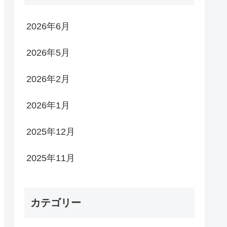
2026年6月
2026年5月
2026年2月
2026年1月
2025年12月
2025年11月
カテゴリー