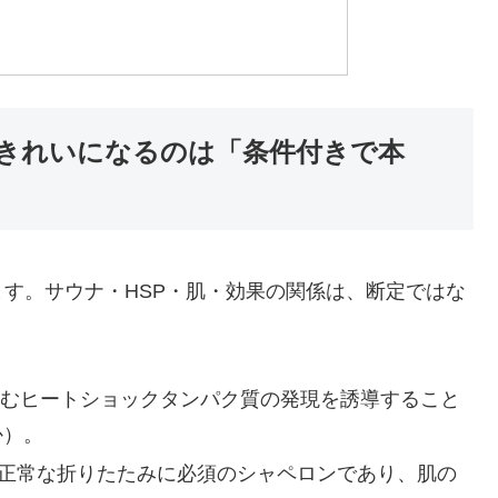
がきれいになるのは「条件付きで本
す。サウナ・HSP・肌・効果の関係は、断定ではな
7を含むヒートショックタンパク質の発現を誘導すること
ほか）。
の正常な折りたたみに必須のシャペロンであり、肌の