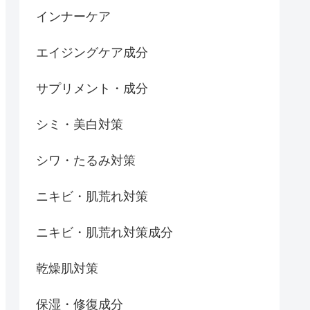
インナーケア
エイジングケア成分
サプリメント・成分
シミ・美白対策
シワ・たるみ対策
ニキビ・肌荒れ対策
ニキビ・肌荒れ対策成分
乾燥肌対策
保湿・修復成分