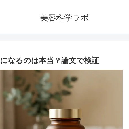
美容科学ラボ
いになるのは本当？論文で検証