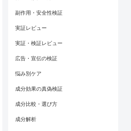
副作用・安全性検証
実証レビュー
実証・検証レビュー
広告・宣伝の検証
悩み別ケア
成分効果の真偽検証
成分比較・選び方
成分解析