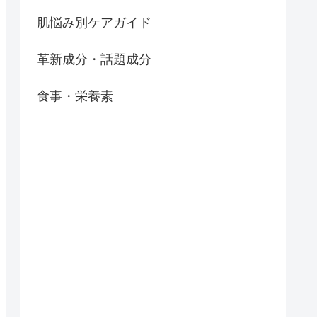
肌悩み別ケアガイド
革新成分・話題成分
食事・栄養素