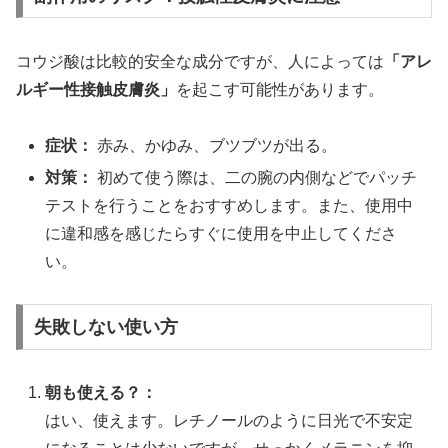
コウジ酸は比較的安全な成分ですが、人によっては
「アレ
ルギー性接触皮膚炎」
を起こす可能性があります。
症状：
赤み、かゆみ、ブツブツが出る。
対策：
初めて使う際は、二の腕の内側などでパッチ
テストを行うことをおすすめします。また、使用中
に違和感を感じたらすぐに使用を中止してくださ
い。
失敗しない使い方
朝も使える？：
はい、使えます。レチノールのように日光で不安定