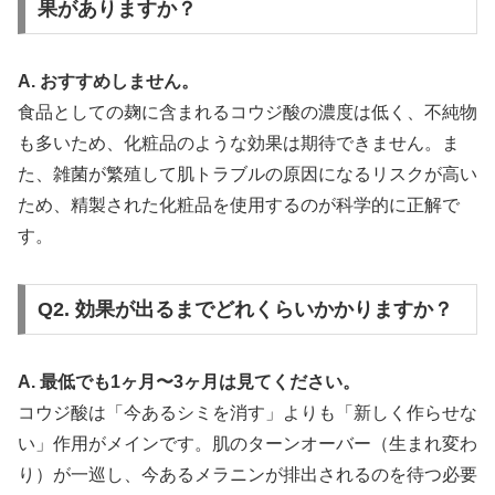
果がありますか？
A. おすすめしません。
食品としての麹に含まれるコウジ酸の濃度は低く、不純物
も多いため、化粧品のような効果は期待できません。ま
た、雑菌が繁殖して肌トラブルの原因になるリスクが高い
ため、精製された化粧品を使用するのが科学的に正解で
す。
Q2. 効果が出るまでどれくらいかかりますか？
A. 最低でも1ヶ月〜3ヶ月は見てください。
コウジ酸は「今あるシミを消す」よりも「新しく作らせな
い」作用がメインです。肌のターンオーバー（生まれ変わ
り）が一巡し、今あるメラニンが排出されるのを待つ必要