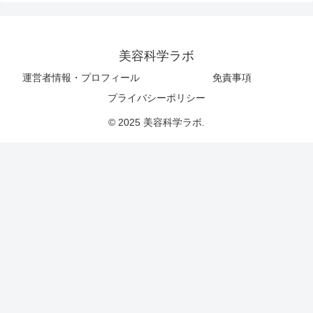
美容科学ラボ
運営者情報・プロフィール
免責事項
プライバシーポリシー
© 2025 美容科学ラボ.