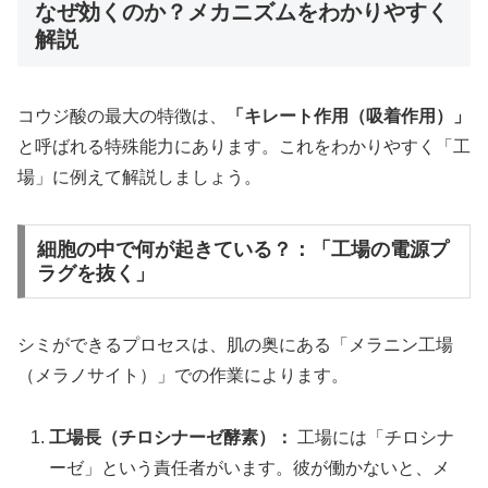
なぜ効くのか？メカニズムをわかりやすく
解説
コウジ酸の最大の特徴は、
「キレート作用（吸着作用）」
と呼ばれる特殊能力にあります。これをわかりやすく「工
場」に例えて解説しましょう。
細胞の中で何が起きている？：「工場の電源プ
ラグを抜く」
シミができるプロセスは、肌の奥にある「メラニン工場
（メラノサイト）」での作業によります。
工場長（チロシナーゼ酵素）：
工場には「チロシナ
ーゼ」という責任者がいます。彼が働かないと、メ