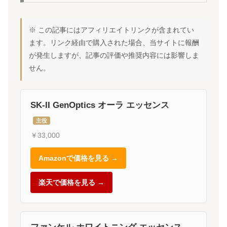
※ この記事にはアフィリエイトリンクが含まれてい
ます。リンク経由で購入された場合、当サイトに報酬
が発生しますが、記事の評価や推奨内容には影響しま
せん。
SK-II GenOptics オーラ エッセンス
主役
￥33,000
Amazonで価格を見る →
楽天で価格を見る →