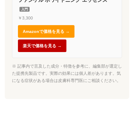
ファンケル ホワイトニング エッセンス
入門
￥3,300
Amazonで価格を見る →
楽天で価格を見る →
※ 記事内で言及した成分・特徴を参考に、編集部が選定し
た提携先製品です。実際の効果には個人差があります。気
になる症状がある場合は皮膚科専門医にご相談ください。