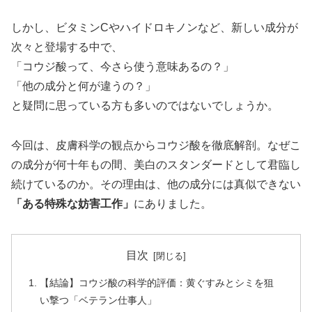
しかし、ビタミンCやハイドロキノンなど、新しい成分が
次々と登場する中で、
「コウジ酸って、今さら使う意味あるの？」
「他の成分と何が違うの？」
と疑問に思っている方も多いのではないでしょうか。
今回は、皮膚科学の観点からコウジ酸を徹底解剖。なぜこ
の成分が何十年もの間、美白のスタンダードとして君臨し
続けているのか。その理由は、他の成分には真似できない
「ある特殊な妨害工作」
にありました。
目次
【結論】コウジ酸の科学的評価：黄ぐすみとシミを狙
い撃つ「ベテラン仕事人」