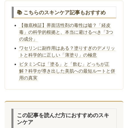
📚 こちらのスキンケア記事もおすすめ
【徹底検証】界面活性剤の毒性は嘘？「経皮
毒」の科学的根拠と、本当に避けるべき「3つ
の成分」
ワセリンに副作用はある？塗りすぎのデメリッ
トと科学的に正しい「薄塗り」の極意
ビタミンCは「塗る」と「飲む」どっちが正
解？科学が導き出した美肌への最短ルートと併
用の真実
この記事を読んだ方におすすめのスキ
ンケア