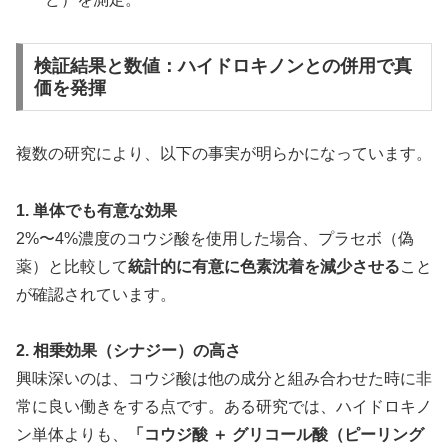
検証結果と数値：ハイドロキノンとの併用で真
価を発揮
複数の研究により、以下の事実が明らかになっています。
1. 単体でも有意な効果
2%〜4%濃度のコウジ酸を使用した場合、プラセボ（偽
薬）と比較して
統計的に有意に色素沈着を減少させる
こと
が確認されています。
2. 相乗効果（シナジー）の高さ
興味深いのは、コウジ酸は他の成分と組み合わせた時に非
常に良い働きをする点です。ある研究では、ハイドロキノ
ン単体よりも、
「コウジ酸 ＋ グリコール酸（ピーリング