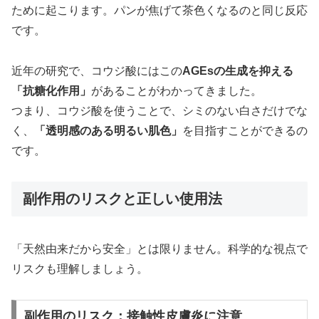
ために起こります。パンが焦げて茶色くなるのと同じ反応
です。
近年の研究で、コウジ酸にはこの
AGEsの生成を抑える
「抗糖化作用」
があることがわかってきました。
つまり、コウジ酸を使うことで、シミのない白さだけでな
く、
「透明感のある明るい肌色」
を目指すことができるの
です。
副作用のリスクと正しい使用法
「天然由来だから安全」とは限りません。科学的な視点で
リスクも理解しましょう。
副作用のリスク：接触性皮膚炎に注意