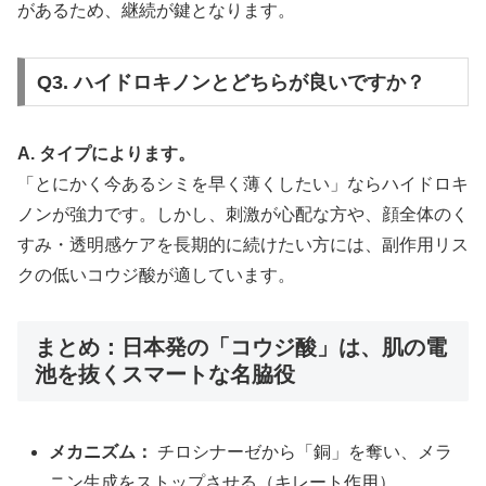
があるため、継続が鍵となります。
Q3. ハイドロキノンとどちらが良いですか？
A. タイプによります。
「とにかく今あるシミを早く薄くしたい」ならハイドロキ
ノンが強力です。しかし、刺激が心配な方や、顔全体のく
すみ・透明感ケアを長期的に続けたい方には、副作用リス
クの低いコウジ酸が適しています。
まとめ：日本発の「コウジ酸」は、肌の電
池を抜くスマートな名脇役
メカニズム：
チロシナーゼから「銅」を奪い、メラ
ニン生成をストップさせる（キレート作用）。