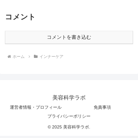
コメント
コメントを書き込む
ホーム
インナーケア
美容科学ラボ
運営者情報・プロフィール
免責事項
プライバシーポリシー
© 2025 美容科学ラボ.