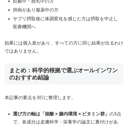
妊娠中・授乳中の方
持病があり服薬中の方
サプリ摂取後に体調変化を感じた方は摂取を中止し
医療機関へ
効果には個人差があり、すべての方に同じ結果が出るわけ
ではありません。
まとめ：科学的根拠で選ぶオールインワン
のおすすめ結論
本記事の要点を3行に整理します。
選び方の軸は「核酸 × 腸内環境 × ビタミン群」
の3点
で、各成分は皮膚科学・栄養学の論文に裏付けがあ