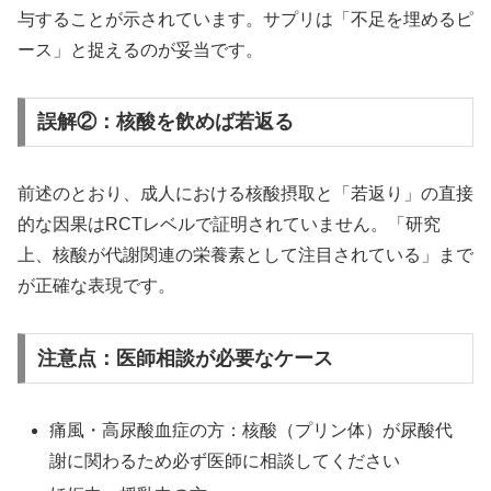
与することが示されています。サプリは「不足を埋めるピ
ース」と捉えるのが妥当です。
誤解②：核酸を飲めば若返る
前述のとおり、成人における核酸摂取と「若返り」の直接
的な因果はRCTレベルで証明されていません。「研究
上、核酸が代謝関連の栄養素として注目されている」まで
が正確な表現です。
注意点：医師相談が必要なケース
痛風・高尿酸血症の方：核酸（プリン体）が尿酸代
謝に関わるため必ず医師に相談してください