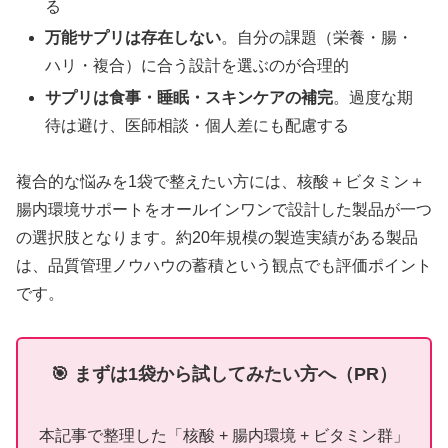
る
万能サプリは存在しない
。自分の課題（栄養・腸・
ハリ・複合）に合う設計を選ぶのが合理的
サプリは食事・睡眠・スキンケアの補完
。過度な期
待は避け、医師相談・個人差にも配慮する
複合的な悩みを1袋で整えたい方には、核酸＋ビタミン＋
腸内環境サポートをオールインワンで設計した製品が一つ
の選択肢となります。約20年規模の製造実績がある製品
は、品質管理ノウハウの蓄積という観点でも評価ポイント
です。
🎯 まずは1袋から試してみたい方へ（PR）
本記事で整理した「核酸 + 腸内環境 + ビタミン群」