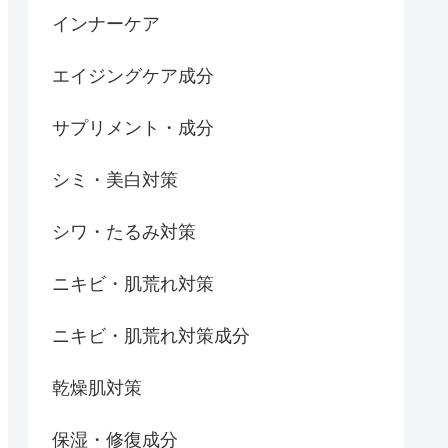
インナーケア
エイジングケア成分
サプリメント・成分
シミ・美白対策
シワ・たるみ対策
ニキビ・肌荒れ対策
ニキビ・肌荒れ対策成分
乾燥肌対策
保湿・修復成分