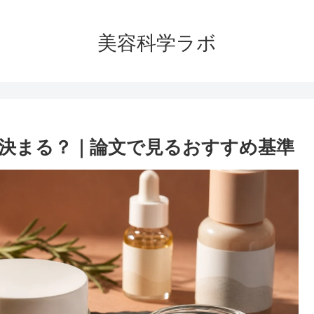
美容科学ラボ
決まる？｜論文で見るおすすめ基準