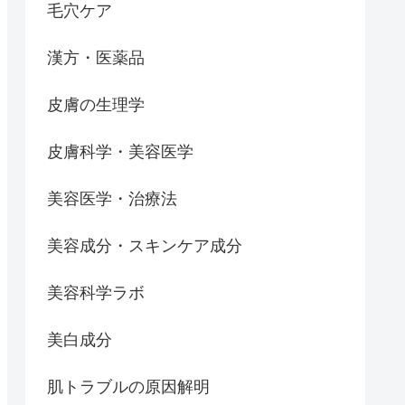
毛穴ケア
漢方・医薬品
皮膚の生理学
皮膚科学・美容医学
美容医学・治療法
美容成分・スキンケア成分
美容科学ラボ
美白成分
肌トラブルの原因解明