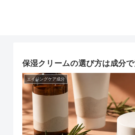
保湿クリームの選び方は成分で
エイジングケア成分