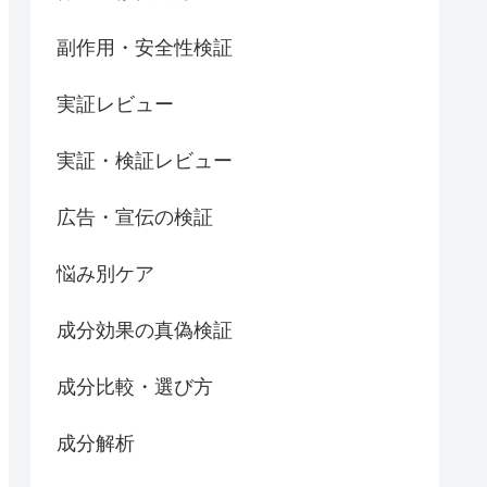
副作用・安全性検証
実証レビュー
実証・検証レビュー
広告・宣伝の検証
悩み別ケア
成分効果の真偽検証
成分比較・選び方
成分解析