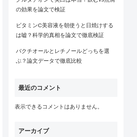
の効果を論文で検証
ビタミンC美容液を朝使うと日焼けする
は嘘？科学的真相を論文で徹底検証
バクチオールとレチノールどっちを選
ぶ？論文データで徹底比較
最近のコメント
表示できるコメントはありません。
アーカイブ