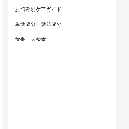
肌悩み別ケアガイド
革新成分・話題成分
食事・栄養素