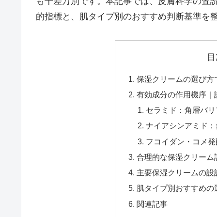
も千差万別です。本記事では、皮膚科学の査
的指標と、肌タイプ別のおすすめ判断基準を
目
保湿クリームの選び方
有効成分の作用機序｜
セラミド：角層バリ
ナイアシンアミド：
フコイダン・コメ発
合理的な保湿クリーム
主要保湿クリームの設
肌タイプ別おすすめの
関連記事