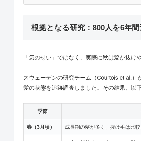
根拠となる研究：800人を6年
「気のせい」ではなく、実際に秋は髪が抜け
スウェーデンの研究チーム（Courtois et 
髪の状態を追跡調査しました。その結果、以
季節
春（3月頃）
成長期の髪が多く、抜け毛は比較