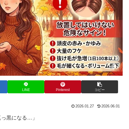
LINE
Pinterest
コピー
2026.01.27
2026.06.01
真っ黒になる…」