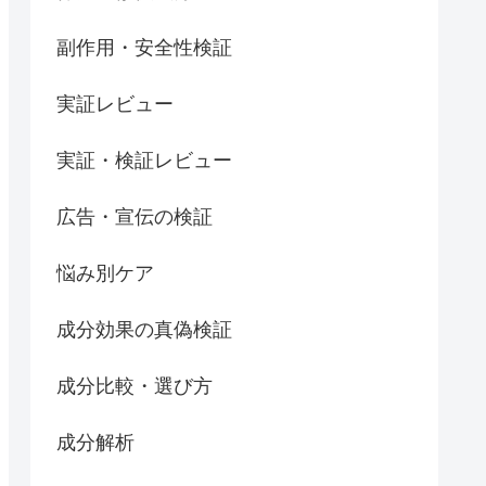
副作用・安全性検証
実証レビュー
実証・検証レビュー
広告・宣伝の検証
悩み別ケア
成分効果の真偽検証
成分比較・選び方
成分解析