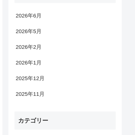
2026年6月
2026年5月
2026年2月
2026年1月
2025年12月
2025年11月
カテゴリー