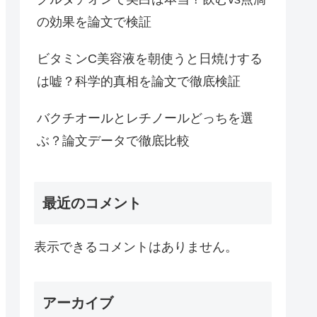
の効果を論文で検証
ビタミンC美容液を朝使うと日焼けする
は嘘？科学的真相を論文で徹底検証
バクチオールとレチノールどっちを選
ぶ？論文データで徹底比較
最近のコメント
表示できるコメントはありません。
アーカイブ