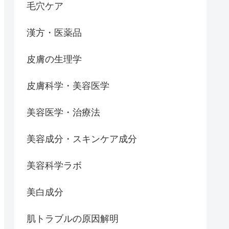
毛穴ケア
漢方・医薬品
皮膚の生理学
皮膚科学・美容医学
美容医学・治療法
美容成分・スキンケア成分
美容科学ラボ
美白成分
肌トラブルの原因解明