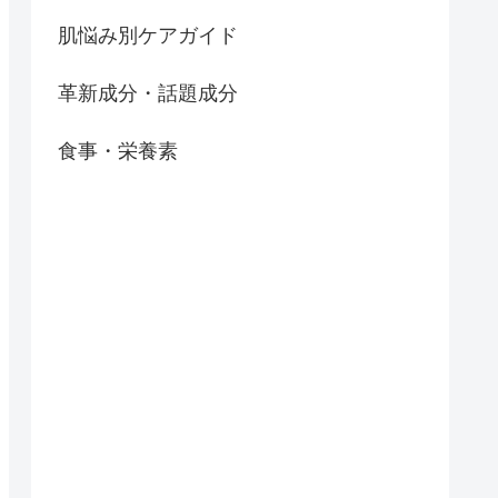
肌悩み別ケアガイド
革新成分・話題成分
食事・栄養素