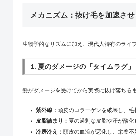
メカニズム：抜け毛を加速させ
生物学的なリズムに加え、現代人特有のライ
1. 夏のダメージの「タイムラグ」
髪がダメージを受けてから実際に抜け落ちる
紫外線：
頭皮のコラーゲンを破壊し、毛
皮脂詰まり：
夏の過剰な皮脂や汗が酸化
冷房冷え：
頭皮の血流が悪化し、栄養不