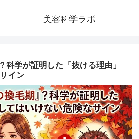
美容科学ラボ
？科学が証明した「抜ける理由」
サイン