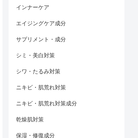
インナーケア
エイジングケア成分
サプリメント・成分
シミ・美白対策
シワ・たるみ対策
ニキビ・肌荒れ対策
ニキビ・肌荒れ対策成分
乾燥肌対策
保湿・修復成分