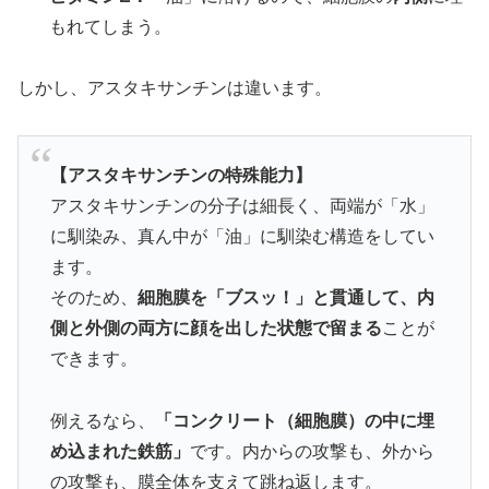
もれてしまう。
しかし、アスタキサンチンは違います。
【アスタキサンチンの特殊能力】
アスタキサンチンの分子は細長く、両端が「水」
に馴染み、真ん中が「油」に馴染む構造をしてい
ます。
そのため、
細胞膜を「ブスッ！」と貫通して、内
側と外側の両方に顔を出した状態で留まる
ことが
できます。
例えるなら、
「コンクリート（細胞膜）の中に埋
め込まれた鉄筋」
です。内からの攻撃も、外から
の攻撃も、膜全体を支えて跳ね返します。