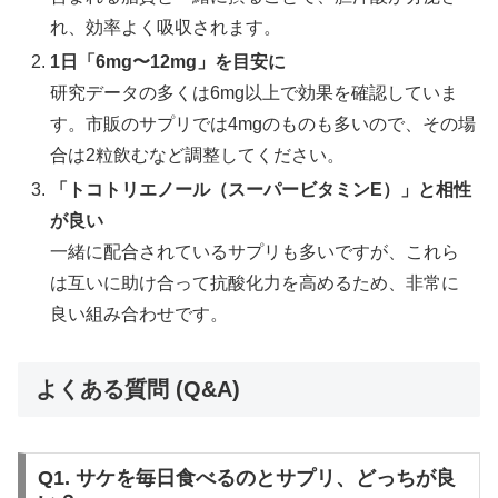
れ、効率よく吸収されます。
1日「6mg〜12mg」を目安に
研究データの多くは6mg以上で効果を確認していま
す。市販のサプリでは4mgのものも多いので、その場
合は2粒飲むなど調整してください。
「トコトリエノール（スーパービタミンE）」と相性
が良い
一緒に配合されているサプリも多いですが、これら
は互いに助け合って抗酸化力を高めるため、非常に
良い組み合わせです。
よくある質問 (Q&A)
Q1. サケを毎日食べるのとサプリ、どっちが良