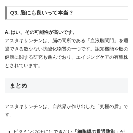
Q3. 脳にも良いって本当？
A. はい、その可能性が高いです。
アスタキサンチンは、脳の関所である「血液脳関門」を通
過できる数少ない抗酸化物質の一つです。認知機能や脳の
健康に関する研究も進んでおり、エイジングケアの有望株
とされています。
まとめ
アスタキサンチンは、自然界が作り出した「究極の盾」で
す。
ビタミンCやEにはできない
「細胞膜の貫通防御」
が