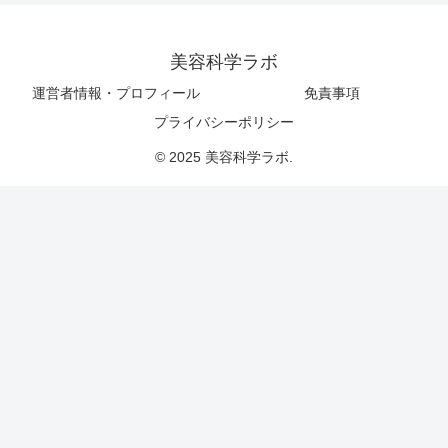
美容科学ラボ
運営者情報・プロフィール
免責事項
プライバシーポリシー
© 2025 美容科学ラボ.