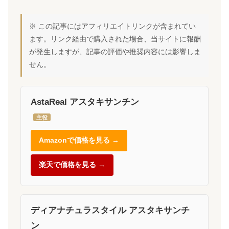
※ この記事にはアフィリエイトリンクが含まれてい
ます。リンク経由で購入された場合、当サイトに報酬
が発生しますが、記事の評価や推奨内容には影響しま
せん。
AstaReal アスタキサンチン
主役
Amazonで価格を見る →
楽天で価格を見る →
ディアナチュラスタイル アスタキサンチ
ン