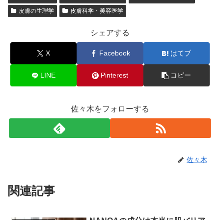
皮膚の生理学
皮膚科学・美容医学
シェアする
X
Facebook
はてブ
LINE
Pinterest
コピー
佐々木をフォローする
佐々木
関連記事