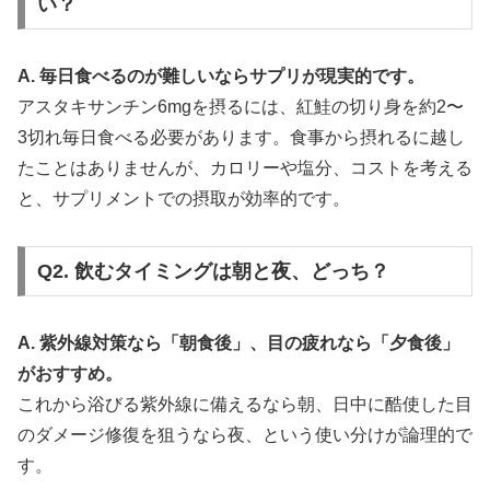
い？
A. 毎日食べるのが難しいならサプリが現実的です。
アスタキサンチン6mgを摂るには、紅鮭の切り身を約2〜
3切れ毎日食べる必要があります。食事から摂れるに越し
たことはありませんが、カロリーや塩分、コストを考える
と、サプリメントでの摂取が効率的です。
Q2. 飲むタイミングは朝と夜、どっち？
A. 紫外線対策なら「朝食後」、目の疲れなら「夕食後」
がおすすめ。
これから浴びる紫外線に備えるなら朝、日中に酷使した目
のダメージ修復を狙うなら夜、という使い分けが論理的で
す。