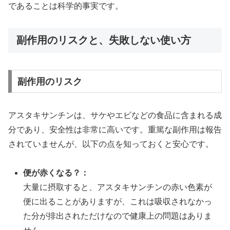
であることは科学的事実です。
副作用のリスクと、失敗しない使い方
副作用のリスク
アスタキサンチンは、サケやエビなどの食品に含まれる成
分であり、安全性は非常に高いです。重篤な副作用は報告
されていませんが、以下の点を知っておくと安心です。
便が赤くなる？：
大量に摂取すると、アスタキサンチンの赤い色素が
便に出ることがありますが、これは吸収されなかっ
た分が排出されただけなので健康上の問題はありま