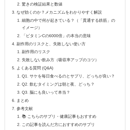
驚きの検証結果と数値
なぜ効くのか？メカニズムをわかりやすく解説
細胞の中で何が起きている？（「貫通する鉄筋」の
イメージ）
「ビタミンCの6000倍」の本当の意味
副作用のリスクと、失敗しない使い方
副作用のリスク
失敗しない飲み方（吸収率アップのコツ）
よくある質問 (Q&A)
Q1. サケを毎日食べるのとサプリ、どっちが良い？
Q2. 飲むタイミングは朝と夜、どっち？
Q3. 脳にも良いって本当？
まとめ
参考文献
📚 こちらのサプリ・健康記事もおすすめ
この記事を読んだ方におすすめのサプリ