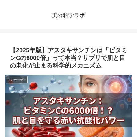
美容科学ラボ
【2025年版】アスタキサンチンは「ビタミ
ンCの6000倍」って本当？サプリで肌と目
の老化が止まる科学的メカニズム
インナーケア