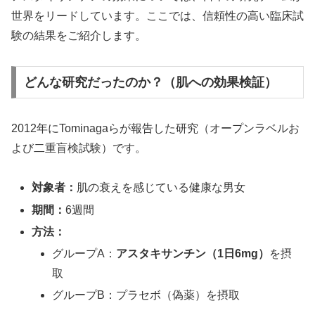
世界をリードしています。ここでは、信頼性の高い臨床試
験の結果をご紹介します。
どんな研究だったのか？（肌への効果検証）
2012年にTominagaらが報告した研究（オープンラベルお
よび二重盲検試験）です。
対象者：
肌の衰えを感じている健康な男女
期間：
6週間
方法：
グループA：
アスタキサンチン（1日6mg）
を摂
取
グループB：プラセボ（偽薬）を摂取