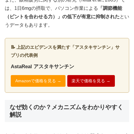
は、1日6mgの摂取で、パソコン作業による
「調節機能
（ピントを合わせる力）」の低下が有意に抑制された
とい
うデータもあります。
📝 上記のエビデンスを満たす「アスタキサンチン」サ
プリの代表例
AstaReal アスタキサンチン
Amazonで価格を見る →
楽天で価格を見る →
なぜ効くのか？メカニズムをわかりやすく
解説