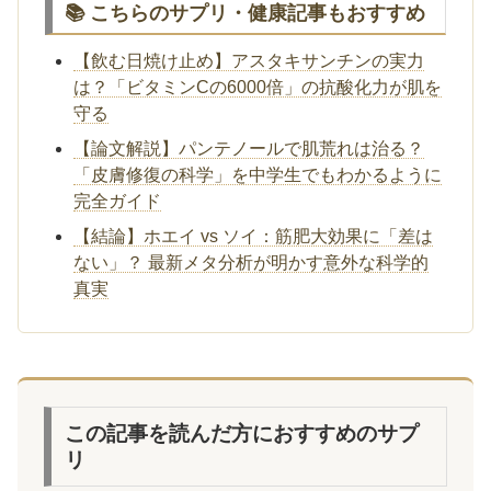
📚 こちらのサプリ・健康記事もおすすめ
【飲む日焼け止め】アスタキサンチンの実力
は？「ビタミンCの6000倍」の抗酸化力が肌を
守る
【論文解説】パンテノールで肌荒れは治る？
「皮膚修復の科学」を中学生でもわかるように
完全ガイド
【結論】ホエイ vs ソイ：筋肥大効果に「差は
ない」？ 最新メタ分析が明かす意外な科学的
真実
この記事を読んだ方におすすめのサプ
リ